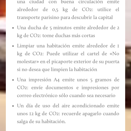
una ciudad con buena circulación emite
alrededor de 0,5 kg de CO2: utilice el
transporte parisino para descubrir la capital
Una ducha de 5 minutos emite alrededor de 2
kg de CO2: tome duchas más cortas
Limpiar una habitación emite alrededor de 1
kg de CO2: Puede utilizar el cartel de «No
molestar» en el picaporte exterior de su puerta
si no desea que limpien la habitación
Una impresión A4 emite unos 5 gramos de
CO2: envíe documentos e impresiones por
correo electrónico sólo cuando sea necesario
Un día de uso del aire acondicionado emite
unos 12 kg de CO2: recuerde apagarlo cuando
salga de su habitación.