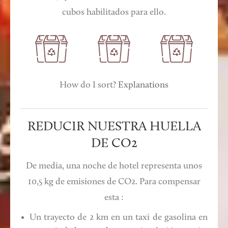
cubos habilitados para ello.
How do I sort?
Explanations
REDUCIR NUESTRA HUELLA
DE CO2
De media, una noche de hotel representa unos
10,5 kg de emisiones de CO2. Para compensar
esta :
Un trayecto de 2 km en un taxi de gasolina en