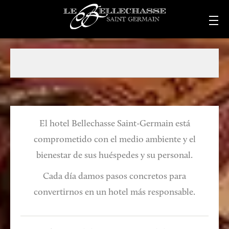
El hotel Bellechasse Saint-Germain está
comprometido con el medio ambiente y el
bienestar de sus huéspedes y su personal.
Cada día damos pasos concretos para
convertirnos en un hotel más responsable.