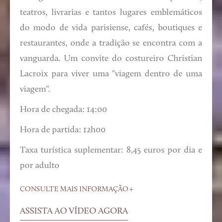
teatros, livrarias e tantos lugares emblemáticos
do modo de vida parisiense, cafés, boutiques e
restaurantes, onde a tradição se encontra com a
vanguarda. Um convite do costureiro Christian
Lacroix para viver uma "viagem dentro de uma
viagem".
Hora de chegada: 14:00
Hora de partida: 12h00
Taxa turística suplementar: 8,45 euros por dia e
por adulto
CONSULTE MAIS INFORMAÇÃO
ASSISTA AO VÍDEO AGORA