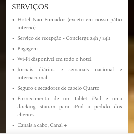
SERVIÇOS
Hotel Não Fumador (exceto em nosso pátio
interno)
Serviço de recepção - Concierge 24h / 24h
Bagagem
Wi-Fi disponível em todo o hotel
Jornais diários e semanais nacional e
internacional
Seguro e secadores de cabelo Quarto
Fornecimento de um tablet iPad e uma
docking station para iPod a pedido dos
clientes
Canais a cabo, Canal +