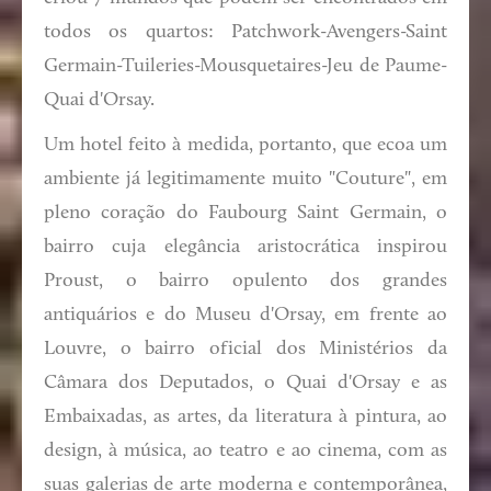
todos os quartos: Patchwork-Avengers-Saint
Germain-Tuileries-Mousquetaires-Jeu de Paume-
Quai d'Orsay.
Um hotel feito à medida, portanto, que ecoa um
ambiente já legitimamente muito "Couture", em
pleno coração do Faubourg Saint Germain, o
bairro cuja elegância aristocrática inspirou
Proust, o bairro opulento dos grandes
antiquários e do Museu d'Orsay, em frente ao
Louvre, o bairro oficial dos Ministérios da
Câmara dos Deputados, o Quai d'Orsay e as
Embaixadas, as artes, da literatura à pintura, ao
design, à música, ao teatro e ao cinema, com as
suas galerias de arte moderna e contemporânea,