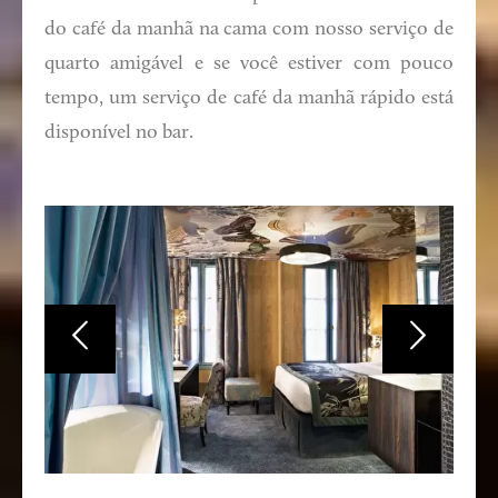
do café da manhã na cama com nosso serviço de
quarto amigável e se você estiver com pouco
tempo, um serviço de café da manhã rápido está
disponível no bar.