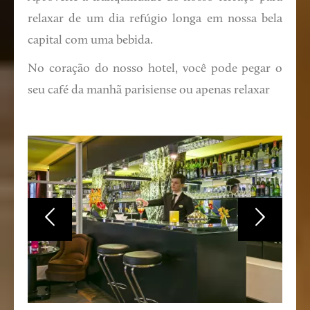
relaxar de um dia refúgio longa em nossa bela
capital com uma bebida.
No coração do nosso hotel, você pode pegar o
seu café da manhã parisiense ou apenas relaxar