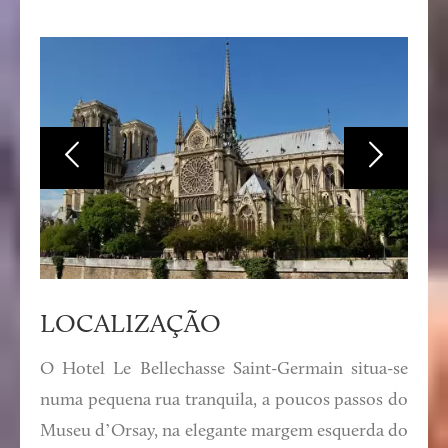
LOCALIZAÇÃO
O Hotel Le Bellechasse Saint-Germain situa-se
numa pequena rua tranquila, a poucos passos do
Museu d’Orsay, na elegante margem esquerda do