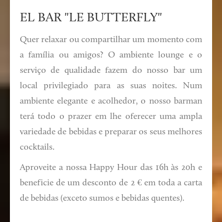
EL BAR "LE BUTTERFLY"
Quer relaxar ou compartilhar um momento com
a família ou amigos? O ambiente lounge e o
serviço de qualidade fazem do nosso bar um
local privilegiado para as suas noites. Num
ambiente elegante e acolhedor, o nosso barman
terá todo o prazer em lhe oferecer uma ampla
variedade de bebidas e preparar os seus melhores
cocktails.
Aproveite a nossa Happy Hour das 16h às 20h e
beneficie de um desconto de 2 € em toda a carta
de bebidas (exceto sumos e bebidas quentes).