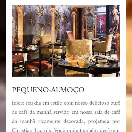
PEQUENO-ALMOÇO
Inicie seu dia em estilo com nosso delicioso bufê
de café da manhã servido em nossa sala de café
da manhã ricamente decorada, projetada por
Christian Lacroix. Você pode também desfrutar