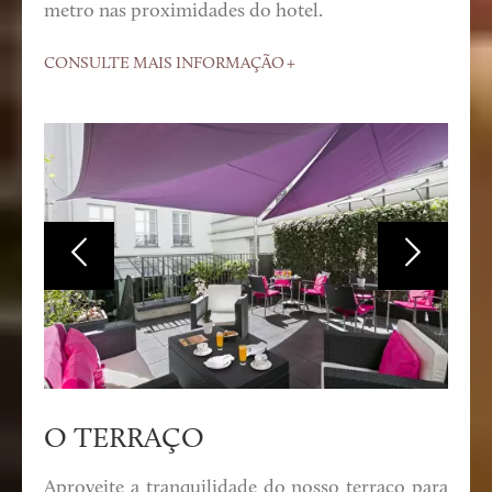
metro nas proximidades do hotel.
CONSULTE MAIS INFORMAÇÃO
O TERRAÇO
Aproveite a tranquilidade do nosso terraço para