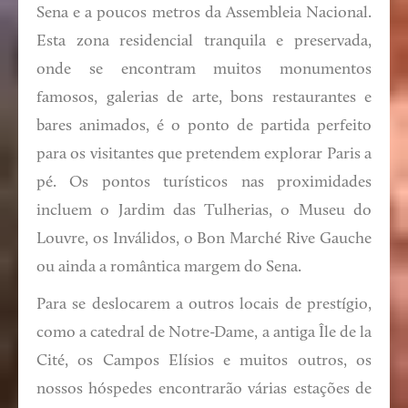
Sena e a poucos metros da Assembleia Nacional.
Esta zona residencial tranquila e preservada,
onde se encontram muitos monumentos
famosos, galerias de arte, bons restaurantes e
bares animados, é o ponto de partida perfeito
para os visitantes que pretendem explorar Paris a
pé. Os pontos turísticos nas proximidades
incluem o Jardim das Tulherias, o Museu do
Louvre, os Inválidos, o Bon Marché Rive Gauche
ou ainda a romântica margem do Sena.
Para se deslocarem a outros locais de prestígio,
como a catedral de Notre-Dame, a antiga Île de la
Cité, os Campos Elísios e muitos outros, os
nossos hóspedes encontrarão várias estações de