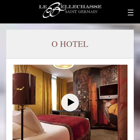
O HOTEL