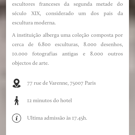
escultores franceses da segunda metade do
século XIX, considerado um dos pais da
escultura moderna.
A instituição alberga uma coleção composta por
cerca de 6.800 esculturas, 8.000 desenhos,
10.000 fotografias antigas e 8.000 outros
objectos de arte.
77 rue de Varenne, 75007 Paris
12 minutos do hotel
Ultima admissão às 17.45h.