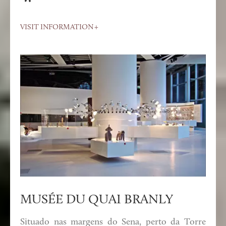
VISIT INFORMATION
MUSÉE DU QUAI BRANLY
Situado nas margens do Sena, perto da Torre