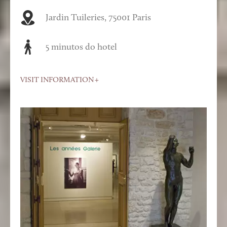
Jardin Tuileries, 75001 Paris
5 minutos do hotel
VISIT INFORMATION