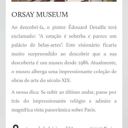
ORSAY MUSEUM
Ao descobri-la, o pintor Édouard Detaille terá
exclamado: "A estação é soberba e parece um
palácio de belas-artes". Este visionário ficaria
muito surpreendido ao descobrir que a sua
descoberta é um museu desde 1986. Atualmente,
o museu alberga uma impressionante coleção de
obras de arte do século XIX.
A nossa dica: Se subir ao último andar, passe por
trás do impressionante relógio e admire a
magnífica vista panorâmica sobre Paris.