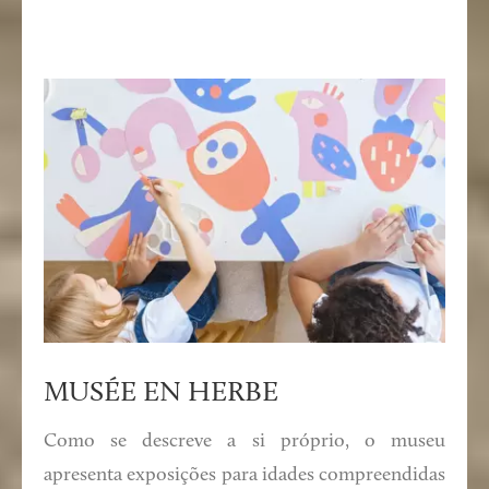
MUSÉE EN HERBE
Como se descreve a si próprio, o museu
apresenta exposições para idades compreendidas