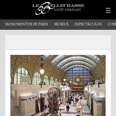
MONUMENTOS DE PARIS
MUSEUS
ESPECTÁCULOS
COM