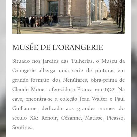
MUSÉE DE L'ORANGERIE
Situado nos jardins das Tulherias, o Museu da
Orangerie alberga uma série de pinturas em
grande formato dos Nenúfares, obra-prima de
Claude Monet oferecida a França em 1922. Na
cave, encontra-se a coleção Jean Walter e Paul
Guillaume, dedicada aos grandes nomes do
século XX: Renoir, Cézanne, Matisse, Picasso,
Soutine...