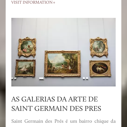
VISIT INFORMATION
AS GALERIAS DA ARTE DE
SAINT GERMAIN DES PRES
Saint Germain des Prés é um bairro chique da