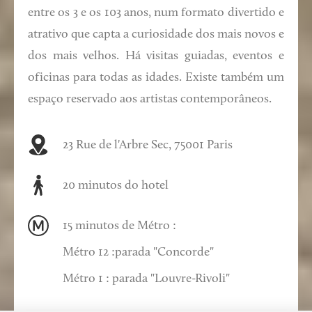
entre os 3 e os 103 anos, num formato divertido e
atrativo que capta a curiosidade dos mais novos e
dos mais velhos. Há visitas guiadas, eventos e
oficinas para todas as idades. Existe também um
espaço reservado aos artistas contemporâneos.
23 Rue de l'Arbre Sec, 75001 Paris
20 minutos do hotel
15 minutos de Métro :
Métro 12 :parada "Concorde"
Métro 1 : parada "Louvre-Rivoli"