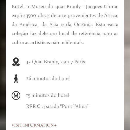
Eiffel, o Museu do quai Branly - Jacques Chirac
expõe 3500 obras de arte provenientes de África,
da América, da Ásia e da Oceânia. Esta vasta
coleção faz dele um local de referência para as
culturas artísticas não ocidentais.
37 Quai Branly, 75007 Paris
26 minutos do hotel
15 minutos do hotel
RER C : parada "Pont l'Alma"
VISIT INFORMATION