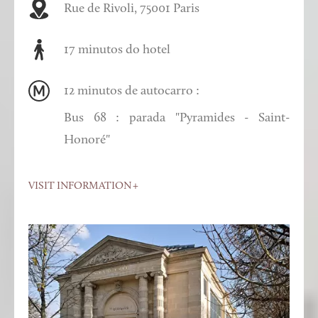
Rue de Rivoli, 75001 Paris
17 minutos do hotel
12 minutos de autocarro :
Bus 68 : parada "Pyramides - Saint-
Honoré"
VISIT INFORMATION