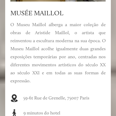
MUSÉE MAILLOL
O Museu Maillol alberga a maior coleção de
obras de Aristide Maillol, o artista que
reinventou a escultura moderna na sua época. O
Museu Maillol acolhe igualmente duas grandes
exposições temporárias por ano, centradas nos
diferentes movimentos artísticos do século XX
ao século XXI e em todas as suas formas de
expressão.
59-61 Rue de Grenelle, 75007 Paris
9 minutos do hotel