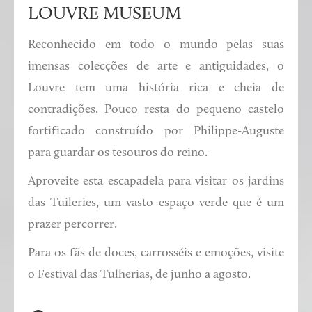
LOUVRE MUSEUM
Reconhecido em todo o mundo pelas suas
imensas colecções de arte e antiguidades, o
Louvre tem uma história rica e cheia de
contradições. Pouco resta do pequeno castelo
fortificado construído por Philippe-Auguste
para guardar os tesouros do reino.
Aproveite esta escapadela para visitar os jardins
das Tuileries, um vasto espaço verde que é um
prazer percorrer.
Para os fãs de doces, carrosséis e emoções, visite
o Festival das Tulherias, de junho a agosto.