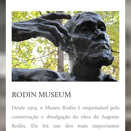
RODIN MUSEUM
Desde 1919, o Museu Rodin é responsável pela
conservação e divulgação da obra de Auguste
Rodin. Ele foi um dos mais importantes