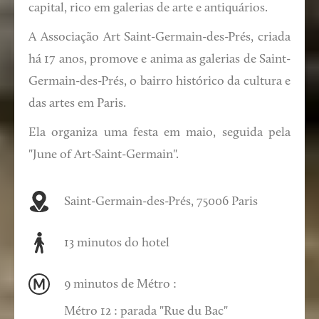
capital, rico em galerias de arte e antiquários.
A Associação Art Saint-Germain-des-Prés, criada
há 17 anos, promove e anima as galerias de Saint-
Germain-des-Prés, o bairro histórico da cultura e
das artes em Paris.
Ela organiza uma festa em maio, seguida pela
"June of Art-Saint-Germain".
Saint-Germain-des-Prés, 75006 Paris
13 minutos do hotel
9 minutos de Métro :
Métro 12 : parada "Rue du Bac"