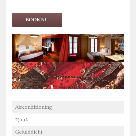
BOOK NU
Airconditioning
15 m2
Geluiddicht