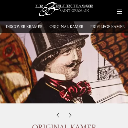
DISCOVER KRAMER
ORIGINAL KAMER
PRIVILEGE-KAMER