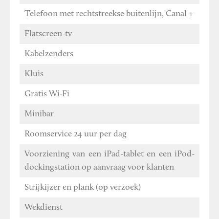
Telefoon met rechtstreekse buitenlijn, Canal +
Flatscreen-tv
Kabelzenders
Kluis
Gratis Wi-Fi
Minibar
Roomservice 24 uur per dag
Voorziening van een iPad-tablet en een iPod-
dockingstation op aanvraag voor klanten
Strijkijzer en plank (op verzoek)
Wekdienst