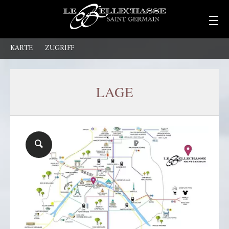
KARTE
ZUGRIFF
LAGE